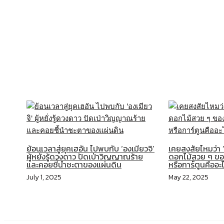
Related Posts
ย้อนเวลาสู่ยุคเฮอัน ไปพบกับ ‘องเมียวจิ’
เคยสงสัยไหมว่า 
ผู้หยั่งรู้ดวงดาว ปัดเป่าวิญญาณร้าย
ดอกไม้สวย ๆ ของญ
และคอยชี้นำชะตาของแผ่นดิน
หรือการ์ตูนคืออะ
July 1, 2025
May 22, 2025