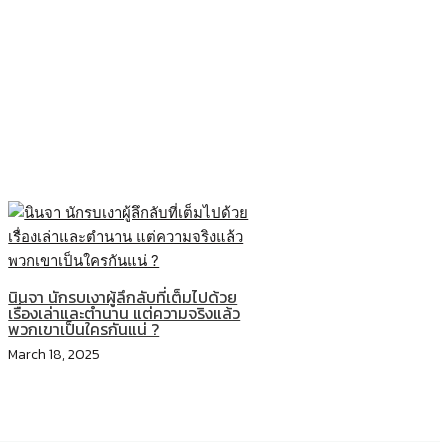
นินจา นักรบเงาผู้ลึกลับที่เต็มไปด้วย
เรื่องเล่าและตำนาน แต่ความจริงแล้ว
พวกเขาเป็นใครกันแน่ ?
March 18, 2025