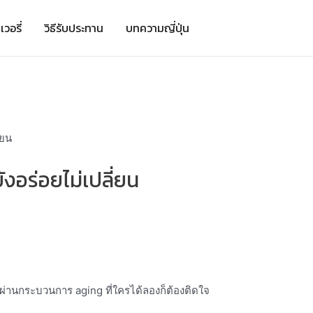
เวอรี่
วิธีรับประทาน
บทความญี่ปุ่น
งอร่อยไม่เปลี่ยน
่ผ่านกระบวนการ aging ที่ใครได้ลองก็ต้องติดใจ