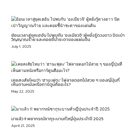
Related Posts
ย้อนเวลาสู่ยุคเฮอัน ไปพบกับ ‘องเมียวจิ’ ผู้หยั่งรู้ดวงดาว ปัดเป่า
วิญญาณร้าย และคอยชี้นำชะตาของแผ่นดิน
July 1, 2025
เคยสงสัยไหมว่า ‘ฮานะฟุดะ’ ไพ่ลายดอกไม้สวย ๆ ของญี่ปุ่นที่
เห็นตามหนังหรือการ์ตูนคืออะไร?
May 22, 2025
มาแล้ว !! พยากรณ์ซากุระบานทั่วญี่ปุ่นประจำปี 2025
April 21, 2025