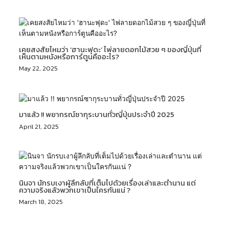
เคยสงสัยไหมว่า ‘ฮานะฟุดะ’ ไพ่ลายดอกไม้สวย ๆ ของญี่ปุ่นที่
เห็นตามหนังหรือการ์ตูนคืออะไร?
May 22, 2025
มาแล้ว !! พยากรณ์ซากุระบานทั่วญี่ปุ่นประจำปี 2025
April 21, 2025
นินจา นักรบเงาผู้ลึกลับที่เต็มไปด้วยเรื่องเล่าและตำนาน แต่
ความจริงแล้วพวกเขาเป็นใครกันแน่ ?
March 18, 2025