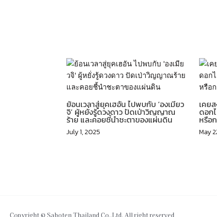
Related Posts
ย้อนเวลาสู่ยุคเฮอัน ไปพบกับ ‘องเมียว
เคยสง
จิ’ ผู้หยั่งรู้ดวงดาว ปัดเป่าวิญญาณ
ดอกไม
ร้าย และคอยชี้นำชะตาของแผ่นดิน
หรือก
July 1, 2025
May 2
Copyright © Saboten Thailand Co.,Ltd. All right reserved