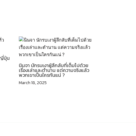
่ปุ่น
นินจา นักรบเงาผู้ลึกลับที่เต็มไปด้วย
เรื่องเล่าและตำนาน แต่ความจริงแล้ว
พวกเขาเป็นใครกันแน่ ?
March 18, 2025