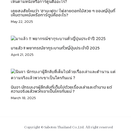
เคยสงสัยไหมว่า ‘ฮานะฟุดะ’ ไพ่ลายดอกไม้สวย ๆ ของญี่ปุ่นที่
เห็นตามหนังหรือการ์ตูนคืออะไร?
May 22, 2025
มาแล้ว !! พยากรณ์ซากุระบานทั่วญี่ปุ่นประจำปี 2025
April 21, 2025
นินจา นักรบเงาผู้ลึกลับที่เต็มไปด้วยเรื่องเล่าและตำนาน แต่
ความจริงแล้วพวกเขาเป็นใครกันแน่ ?
March 18, 2025
Copyright © Saboten Thailand Co.,Ltd. All right reserved