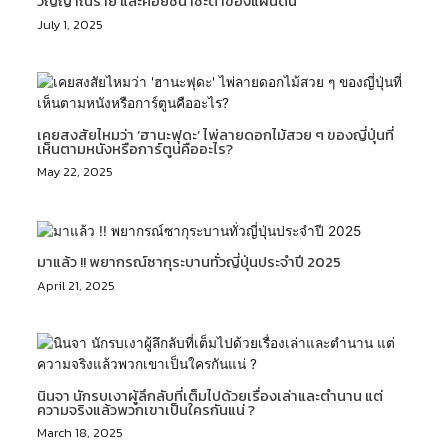
วิญญาณร้าย และคอยชี้นำชะตาของแผ่นดิน
July 1, 2025
เคยสงสัยไหมว่า ‘ฮานะฟุดะ’ ไพ่ลายดอกไม้สวย ๆ ของญี่ปุ่นที่
เห็นตามหนังหรือการ์ตูนคืออะไร?
May 22, 2025
มาแล้ว !! พยากรณ์ซากุระบานทั่วญี่ปุ่นประจำปี 2025
April 21, 2025
นินจา นักรบเงาผู้ลึกลับที่เต็มไปด้วยเรื่องเล่าและตำนาน แต่
ความจริงแล้วพวกเขาเป็นใครกันแน่ ?
March 18, 2025