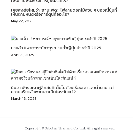
เคยสงสัยไหมว่า ‘ฮานะฟุดะ’ ไพ่ลายดอกไม้สวย ๆ ของญี่ปุ่นที่
เห็นตามหนังหรือการ์ตูนคืออะไร?
May 22, 2025
มาแล้ว !! พยากรณ์ซากุระบานทั่วญี่ปุ่นประจำปี 2025
April 21, 2025
นินจา นักรบเงาผู้ลึกลับที่เต็มไปด้วยเรื่องเล่าและตำนาน แต่
ความจริงแล้วพวกเขาเป็นใครกันแน่ ?
March 18, 2025
Copyright © Saboten Thailand Co.,Ltd. All right reserved