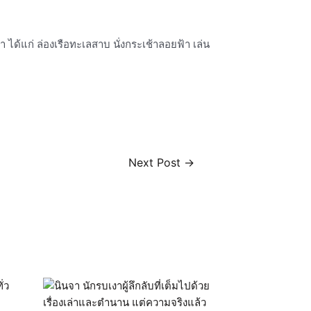
ด้แก่ ล่องเรือทะเลสาบ นั่งกระเช้าลอยฟ้า เล่น
Next Post
→